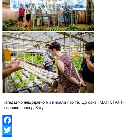
Нагадаємо нещодавно ми
писали
про те, що сайт «МХП СТАРТ»
розпочав свою роботу.
Facebook