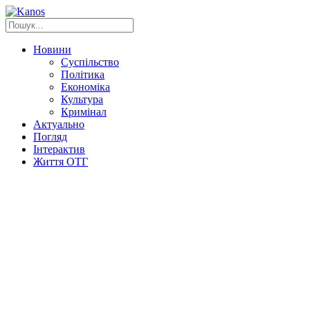
Новини
Суспільство
Політика
Економіка
Культура
Кримінал
Актуально
Погляд
Інтерактив
Життя ОТГ