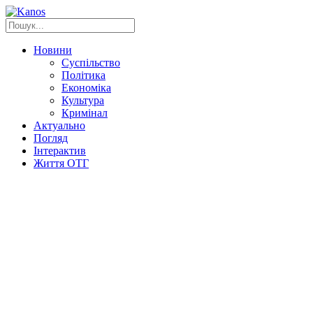
Новини
Суспільство
Політика
Економіка
Культура
Кримінал
Актуально
Погляд
Інтерактив
Життя ОТГ