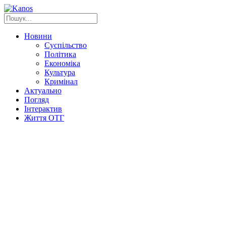
Новини
Суспільство
Політика
Економіка
Культура
Кримінал
Актуально
Погляд
Інтерактив
Життя ОТГ