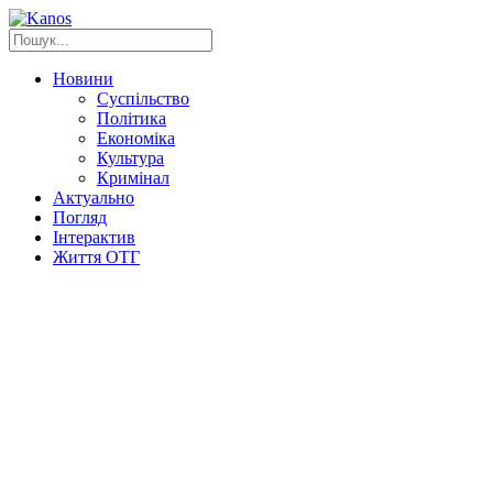
Новини
Суспільство
Політика
Економіка
Культура
Кримінал
Актуально
Погляд
Інтерактив
Життя ОТГ