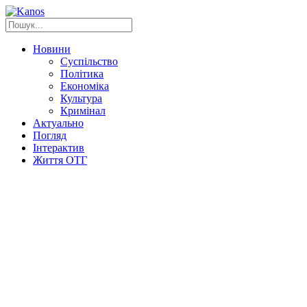
Новини
Суспільство
Політика
Економіка
Культура
Кримінал
Актуально
Погляд
Інтерактив
Життя ОТГ