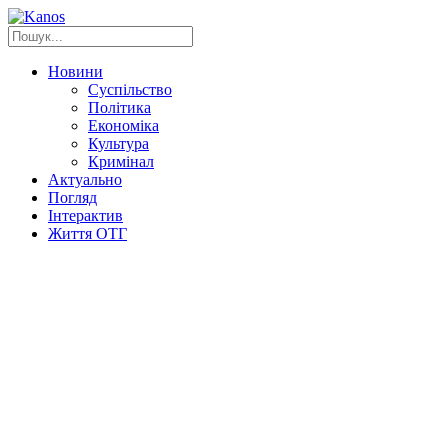
Новини
Суспільство
Політика
Економіка
Культура
Кримінал
Актуально
Погляд
Інтерактив
Життя ОТГ