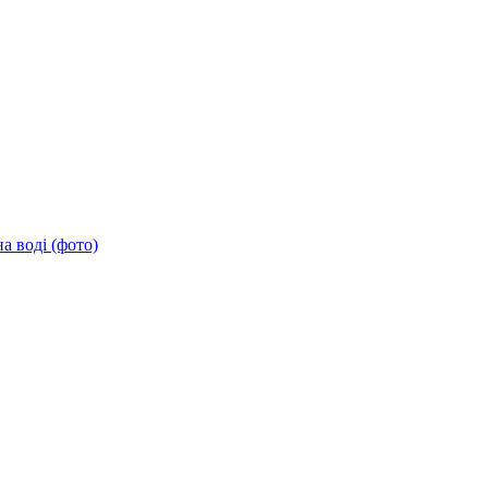
а воді (фото)