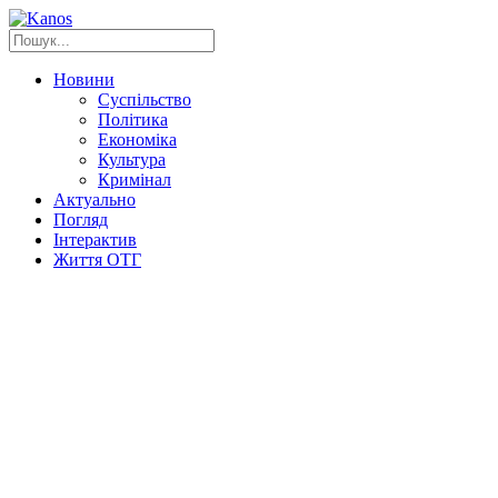
Новини
Суспільство
Політика
Економіка
Культура
Кримінал
Актуально
Погляд
Інтерактив
Життя ОТГ