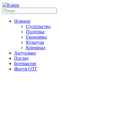
Новини
Суспільство
Політика
Економіка
Культура
Кримінал
Актуально
Погляд
Інтерактив
Життя ОТГ