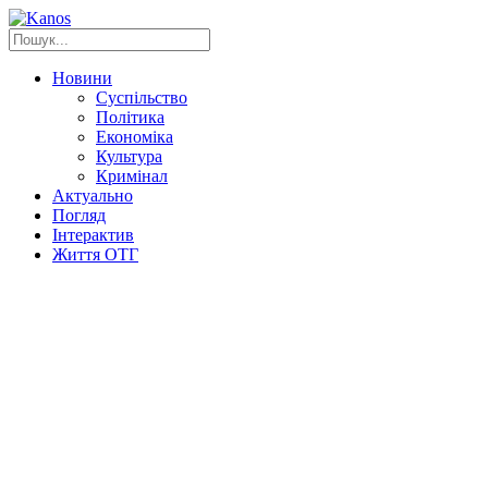
Новини
Суспільство
Політика
Економіка
Культура
Кримінал
Актуально
Погляд
Інтерактив
Життя ОТГ