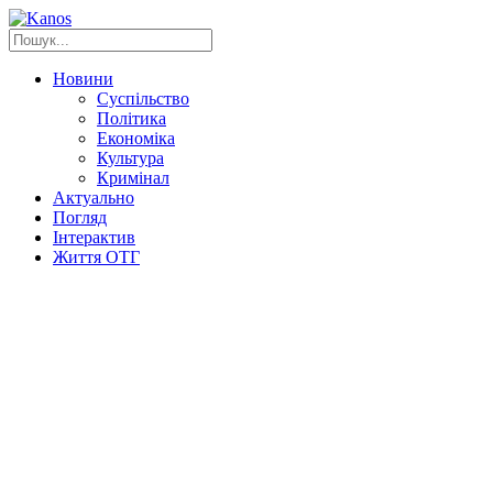
Новини
Суспільство
Політика
Економіка
Культура
Кримінал
Актуально
Погляд
Інтерактив
Життя ОТГ