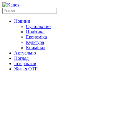
Новини
Суспільство
Політика
Економіка
Культура
Кримінал
Актуально
Погляд
Інтерактив
Життя ОТГ