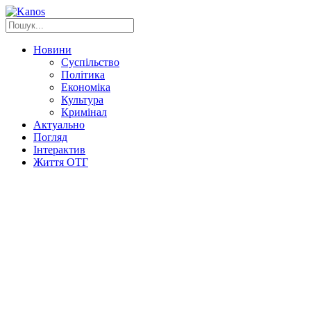
Новини
Суспільство
Політика
Економіка
Культура
Кримінал
Актуально
Погляд
Інтерактив
Життя ОТГ