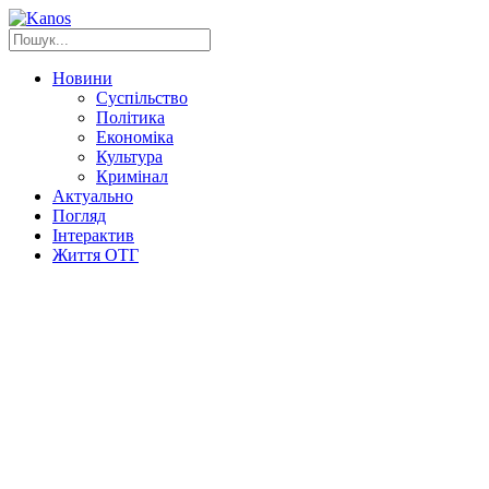
Новини
Суспільство
Політика
Економіка
Культура
Кримінал
Актуально
Погляд
Інтерактив
Життя ОТГ