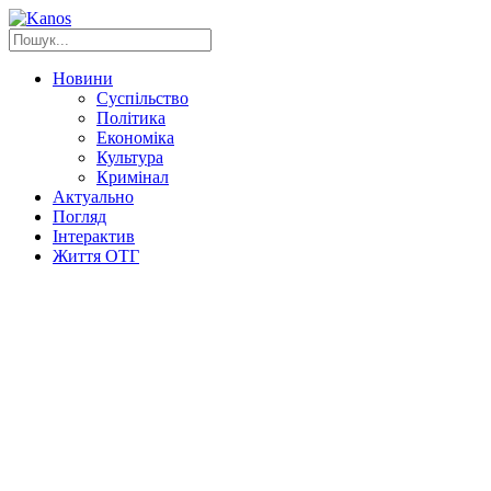
Новини
Суспільство
Політика
Економіка
Культура
Кримінал
Актуально
Погляд
Інтерактив
Життя ОТГ