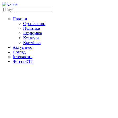
Новини
Суспільство
Політика
Економіка
Культура
Кримінал
Актуально
Погляд
Інтерактив
Життя ОТГ