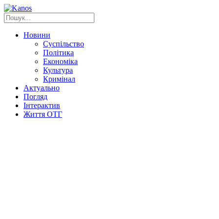
Новини
Суспільство
Політика
Економіка
Культура
Кримінал
Актуально
Погляд
Інтерактив
Життя ОТГ