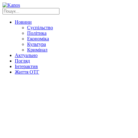
Новини
Суспільство
Політика
Економіка
Культура
Кримінал
Актуально
Погляд
Інтерактив
Життя ОТГ