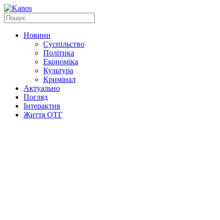
Новини
Суспільство
Політика
Економіка
Культура
Кримінал
Актуально
Погляд
Інтерактив
Життя ОТГ