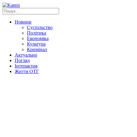
Новини
Суспільство
Політика
Економіка
Культура
Кримінал
Актуально
Погляд
Інтерактив
Життя ОТГ