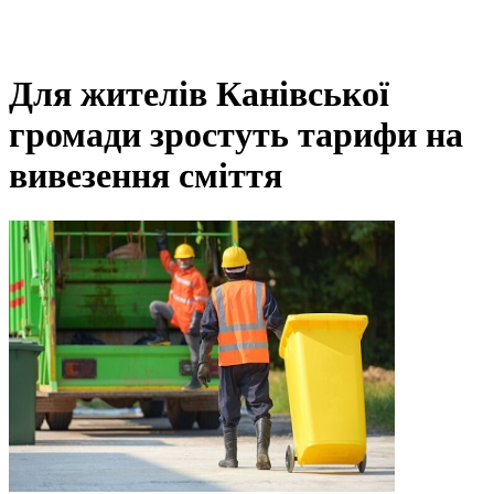
Для жителів Канівської
громади зростуть тарифи на
вивезення сміття