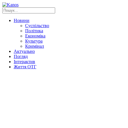
Новини
Суспільство
Політика
Економіка
Культура
Кримінал
Актуально
Погляд
Інтерактив
Життя ОТГ