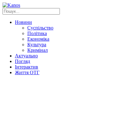
Новини
Суспільство
Політика
Економіка
Культура
Кримінал
Актуально
Погляд
Інтерактив
Життя ОТГ