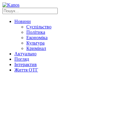
Новини
Суспільство
Політика
Економіка
Культура
Кримінал
Актуально
Погляд
Інтерактив
Життя ОТГ