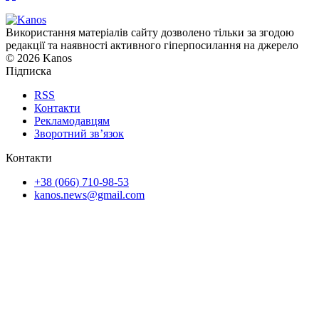
Використання матеріалів сайту дозволено тільки за згодою
редакції та наявності активного гіперпосилання на джерело
© 2026 Kanos
Підписка
RSS
Контакти
Рекламодавцям
Зворотний зв’язок
Контакти
+38 (066) 710-98-53
kanos.news@gmail.com