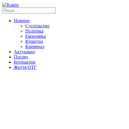
Новини
Суспільство
Політика
Економіка
Культура
Кримінал
Актуально
Погляд
Інтерактив
Життя ОТГ