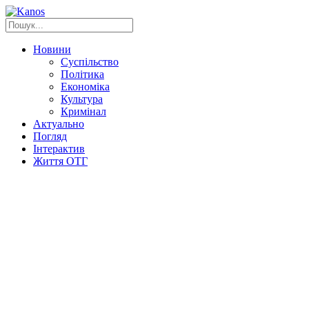
Новини
Суспільство
Політика
Економіка
Культура
Кримінал
Актуально
Погляд
Інтерактив
Життя ОТГ