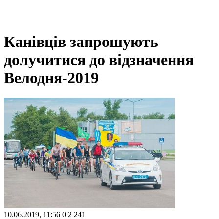
Канівців запрошують
долучитися до відзначення
Велодня-2019
10.06.2019, 11:56
0
2 241