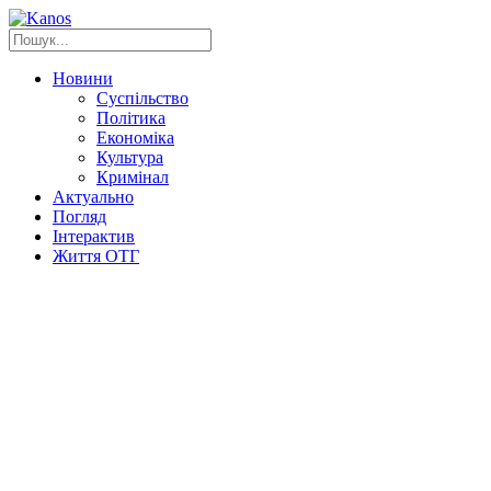
Новини
Суспільство
Політика
Економіка
Культура
Кримінал
Актуально
Погляд
Інтерактив
Життя ОТГ