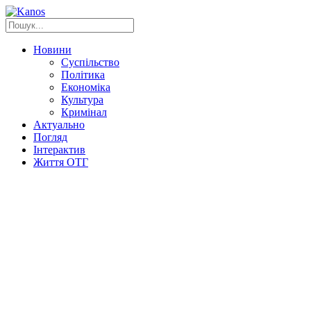
Новини
Суспільство
Політика
Економіка
Культура
Кримінал
Актуально
Погляд
Інтерактив
Життя ОТГ