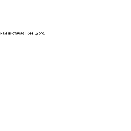
нам вистачає і без цього.