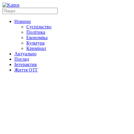
Новини
Суспільство
Політика
Економіка
Культура
Кримінал
Актуально
Погляд
Інтерактив
Життя ОТГ