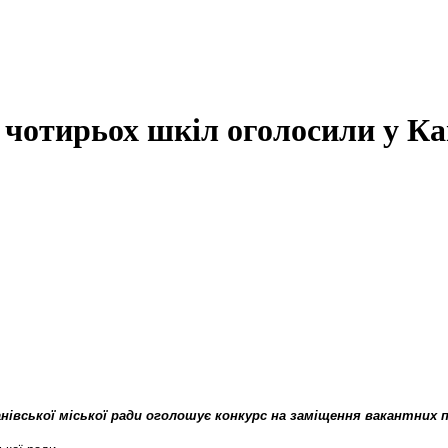
 чотирьох шкіл оголосили у Ка
анівської міської ради оголошує конкурс на заміщення вакантних 