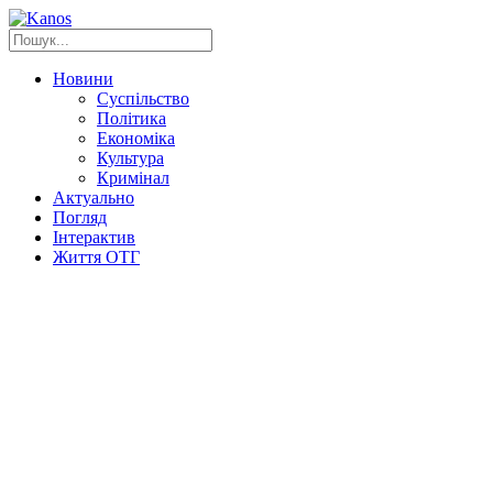
Новини
Суспільство
Політика
Економіка
Культура
Кримінал
Актуально
Погляд
Інтерактив
Життя ОТГ