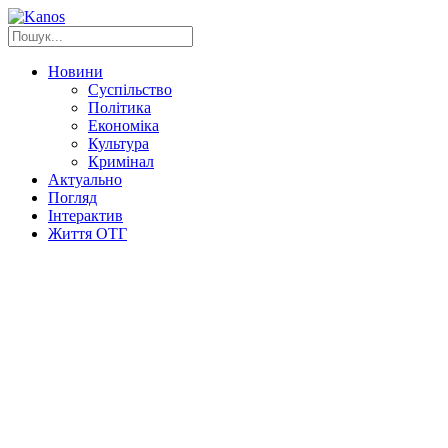
Новини
Суспільство
Політика
Економіка
Культура
Кримінал
Актуально
Погляд
Інтерактив
Життя ОТГ