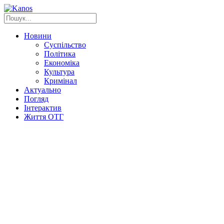
Новини
Суспільство
Політика
Економіка
Культура
Кримінал
Актуально
Погляд
Інтерактив
Життя ОТГ