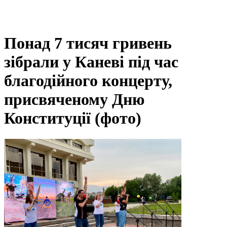
Понад 7 тисяч гривень
зібрали у Каневі під час
благодійного концерту,
присвяченому Дню
Конституції (фото)