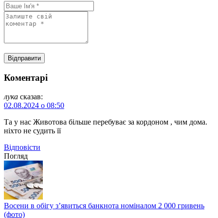
Коментарі
лука
сказав:
02.08.2024 о 08:50
Та у нас Животова більше перебуває за кордоном , чим дома.
ніхто не судить її
Відповіcти
Погляд
Восени в обігу з’явиться банкнота номіналом 2 000 гривень
(фото)