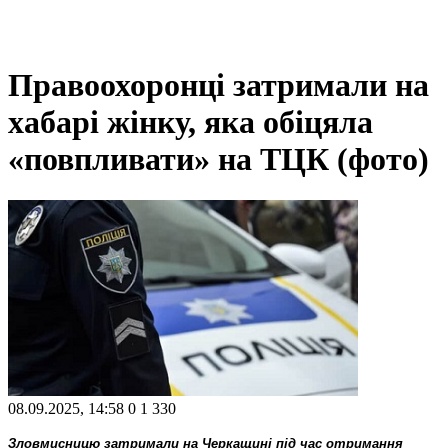
Правоохоронці затримали на
хабарі жінку, яка обіцяла
«повпливати» на ТЦК (фото)
08.09.2025, 14:58
0
1 330
Зловмисницю затримали на Черкащині під час отримання