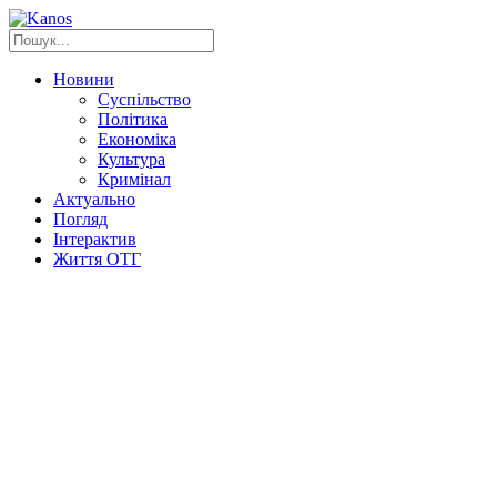
Новини
Суспільство
Політика
Економіка
Культура
Кримінал
Актуально
Погляд
Інтерактив
Життя ОТГ