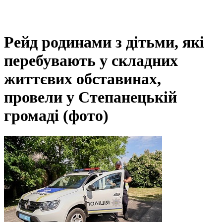
Рейд родинами з дітьми, які
перебувають у складних
життєвих обставинах,
провели у Степанецькій
громаді (фото)