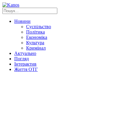
Новини
Суспільство
Політика
Економіка
Культура
Кримінал
Актуально
Погляд
Інтерактив
Життя ОТГ