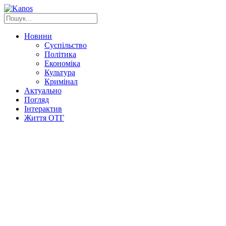
Новини
Суспільство
Політика
Економіка
Культура
Кримінал
Актуально
Погляд
Інтерактив
Життя ОТГ