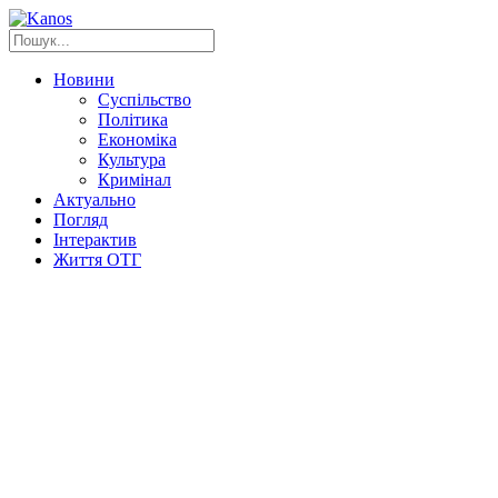
Новини
Суспільство
Політика
Економіка
Культура
Кримінал
Актуально
Погляд
Інтерактив
Життя ОТГ