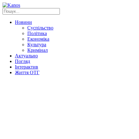
Новини
Суспільство
Політика
Економіка
Культура
Кримінал
Актуально
Погляд
Інтерактив
Життя ОТГ