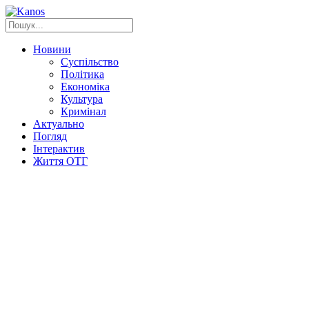
Новини
Суспільство
Політика
Економіка
Культура
Кримінал
Актуально
Погляд
Інтерактив
Життя ОТГ