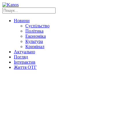
Новини
Суспільство
Політика
Економіка
Культура
Кримінал
Актуально
Погляд
Інтерактив
Життя ОТГ