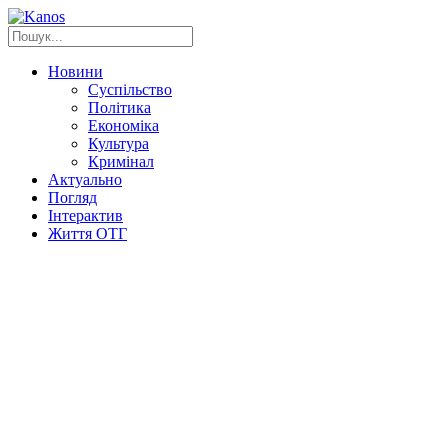
Новини
Суспільство
Політика
Економіка
Культура
Кримінал
Актуально
Погляд
Інтерактив
Життя ОТГ