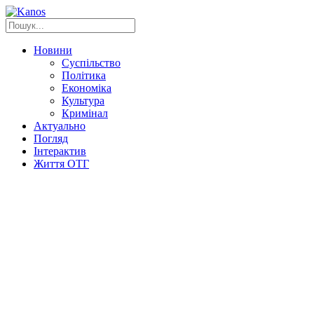
Новини
Суспільство
Політика
Економіка
Культура
Кримінал
Актуально
Погляд
Інтерактив
Життя ОТГ