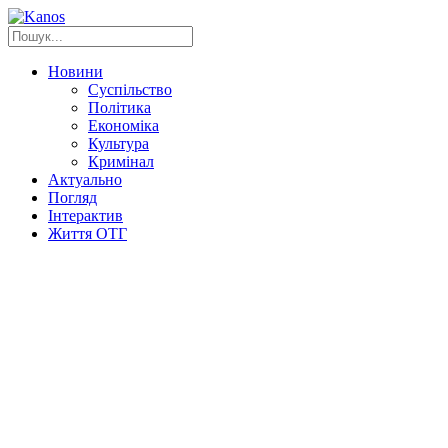
Новини
Суспільство
Політика
Економіка
Культура
Кримінал
Актуально
Погляд
Інтерактив
Життя ОТГ