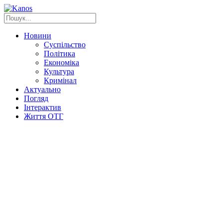
Новини
Суспільство
Політика
Економіка
Культура
Кримінал
Актуально
Погляд
Інтерактив
Життя ОТГ