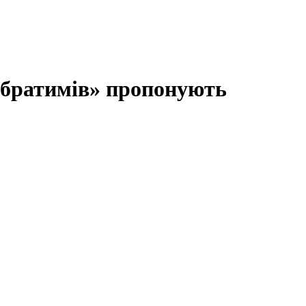
обратимів» пропонують