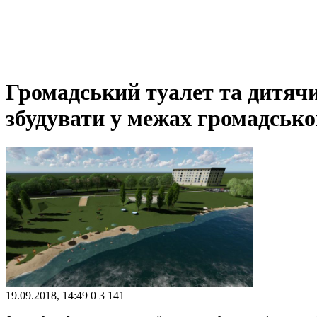
Громадський туалет та дитяч
збудувати у межах громадськ
19.09.2018, 14:49
0
3 141