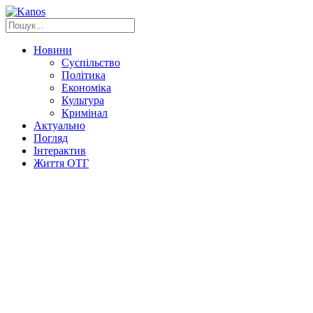
Новини
Суспільство
Політика
Економіка
Культура
Кримінал
Актуально
Погляд
Інтерактив
Життя ОТГ