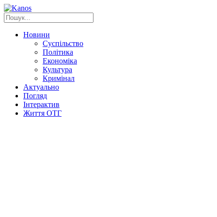
Новини
Суспільство
Політика
Економіка
Культура
Кримінал
Актуально
Погляд
Інтерактив
Життя ОТГ