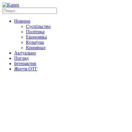
Новини
Суспільство
Політика
Економіка
Культура
Кримінал
Актуально
Погляд
Інтерактив
Життя ОТГ