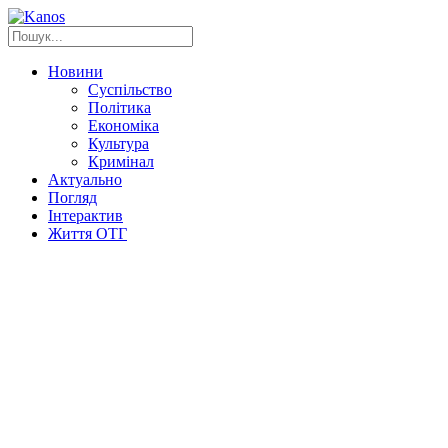
Новини
Суспільство
Політика
Економіка
Культура
Кримінал
Актуально
Погляд
Інтерактив
Життя ОТГ