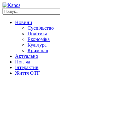
Новини
Суспільство
Політика
Економіка
Культура
Кримінал
Актуально
Погляд
Інтерактив
Життя ОТГ