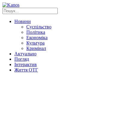
Новини
Суспільство
Політика
Економіка
Культура
Кримінал
Актуально
Погляд
Інтерактив
Життя ОТГ